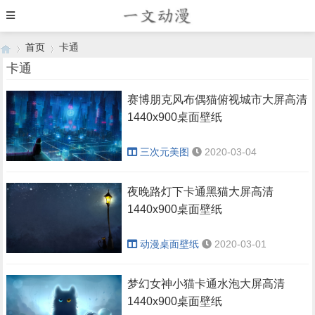
首页
卡通
卡通
赛博朋克风布偶猫俯视城市大屏高清
›
›
1440x900桌面壁纸
三次元美图
2020-03-04
夜晚路灯下卡通黑猫大屏高清
1440x900桌面壁纸
动漫桌面壁纸
2020-03-01
梦幻女神小猫卡通水泡大屏高清
1440x900桌面壁纸