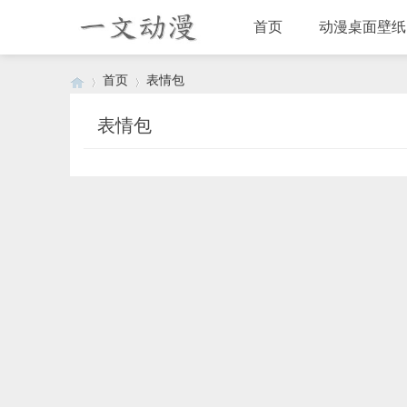
首页
动漫桌面壁纸
首页
表情包
表情包
›
›