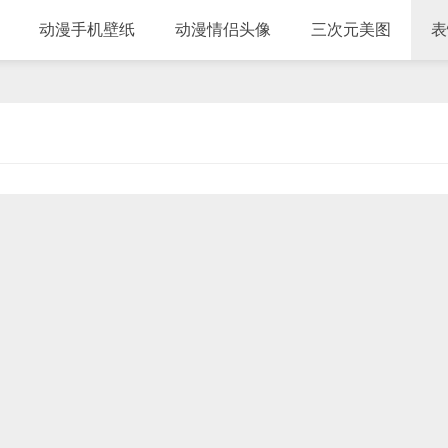
动漫手机壁纸
动漫情侣头像
三次元美图
表