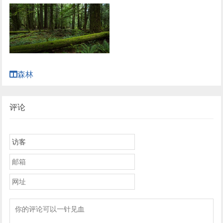
森林
评论