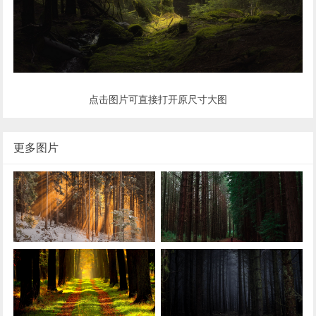
点击图片可直接打开原尺寸大图
更多图片